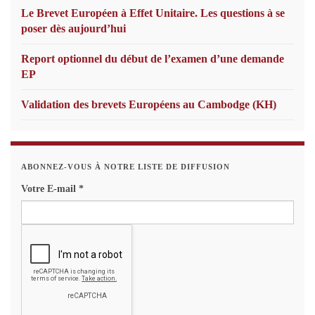
Le Brevet Européen à Effet Unitaire. Les questions à se
poser dès aujourd’hui
Report optionnel du début de l’examen d’une demande
EP
Validation des brevets Européens au Cambodge (KH)
ABONNEZ-VOUS À NOTRE LISTE DE DIFFUSION
Votre E-mail
*