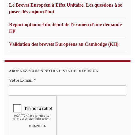
Le Brevet Européen à Effet Unitaire. Les questions à se
poser dès aujourd’hui
Report optionnel du début de l’examen d’une demande
EP
Validation des brevets Européens au Cambodge (KH)
ABONNEZ-VOUS À NOTRE LISTE DE DIFFUSION
Votre E-mail
*