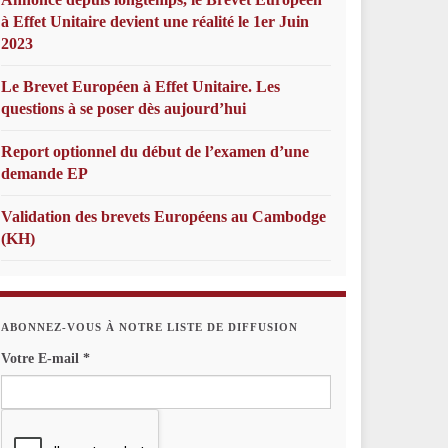
à Effet Unitaire devient une réalité le 1er Juin
2023
Le Brevet Européen à Effet Unitaire. Les
questions à se poser dès aujourd’hui
Report optionnel du début de l’examen d’une
demande EP
Validation des brevets Européens au Cambodge
(KH)
ABONNEZ-VOUS À NOTRE LISTE DE DIFFUSION
Votre E-mail
*