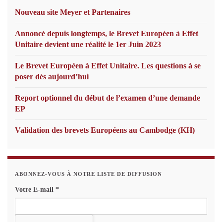
Nouveau site Meyer et Partenaires
Annoncé depuis longtemps, le Brevet Européen à Effet
Unitaire devient une réalité le 1er Juin 2023
Le Brevet Européen à Effet Unitaire. Les questions à se
poser dès aujourd’hui
Report optionnel du début de l’examen d’une demande
EP
Validation des brevets Européens au Cambodge (KH)
ABONNEZ-VOUS À NOTRE LISTE DE DIFFUSION
Votre E-mail
*