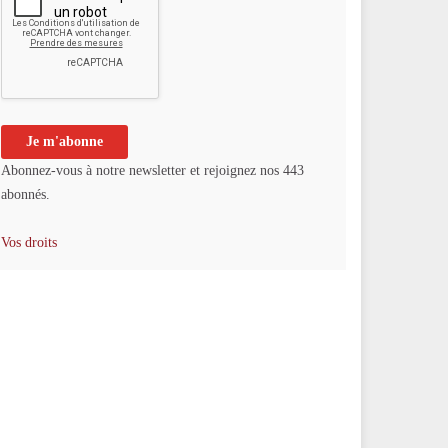
Abonnez-vous à notre newsletter et rejoignez nos 443
abonnés.
Vos droits