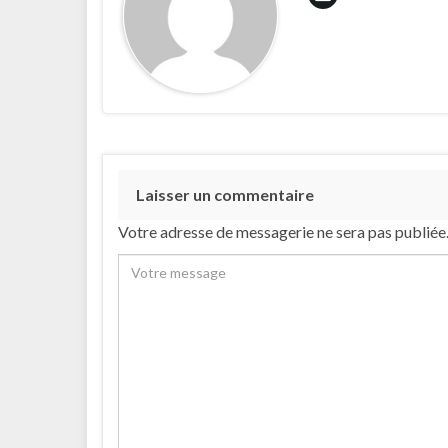
Laisser un commentaire
Votre adresse de messagerie ne sera pas publiée