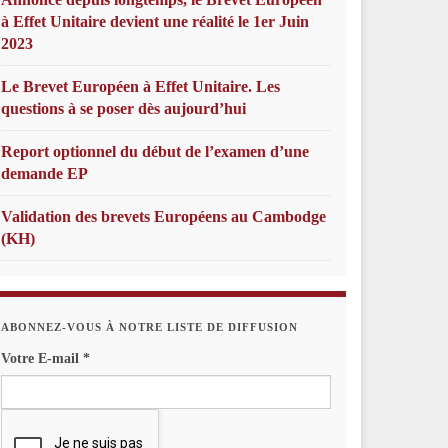
à Effet Unitaire devient une réalité le 1er Juin
2023
Le Brevet Européen à Effet Unitaire. Les
questions à se poser dès aujourd’hui
Report optionnel du début de l’examen d’une
demande EP
Validation des brevets Européens au Cambodge
(KH)
ABONNEZ-VOUS À NOTRE LISTE DE DIFFUSION
Votre E-mail
*