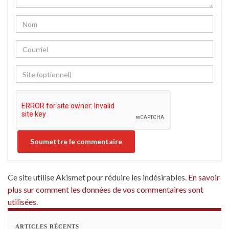
Ce site utilise Akismet pour réduire les indésirables.
En savoir
plus sur comment les données de vos commentaires sont
utilisées
.
ARTICLES RÉCENTS