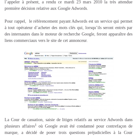
l’appeler à présent, a rendu ce mardi 23 mars 2010 la très attendue
première décision relative aux Google Adwords.
Pour rappel, le référencement payant Adwords est un service qui permet
à tout opérateur d’acheter des mots clés qui, lorsqu’ils seront entrés par
des internautes dans le moteur de recherche Google, feront apparaître des
liens commerciaux vers le site de cet annonceur.
La Cour de cassation, saisie de litiges relatifs au service Adwords dans
1
plusieurs affaires
où Google avait été condamné pour contrefaçon de
marque, a décidé de poser trois questions préjudicielles à la Cour