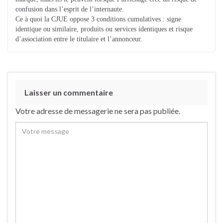
confusion dans l’esprit de l’internaute.
Ce à quoi la CJUE oppose 3 conditions cumulatives : signe
identique ou similaire, produits ou services identiques et risque
d’association entre le titulaire et l’annonceur.
Laisser un commentaire
Votre adresse de messagerie ne sera pas publiée.