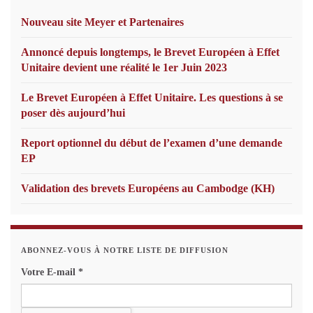
Nouveau site Meyer et Partenaires
Annoncé depuis longtemps, le Brevet Européen à Effet
Unitaire devient une réalité le 1er Juin 2023
Le Brevet Européen à Effet Unitaire. Les questions à se
poser dès aujourd’hui
Report optionnel du début de l’examen d’une demande
EP
Validation des brevets Européens au Cambodge (KH)
ABONNEZ-VOUS À NOTRE LISTE DE DIFFUSION
Votre E-mail
*