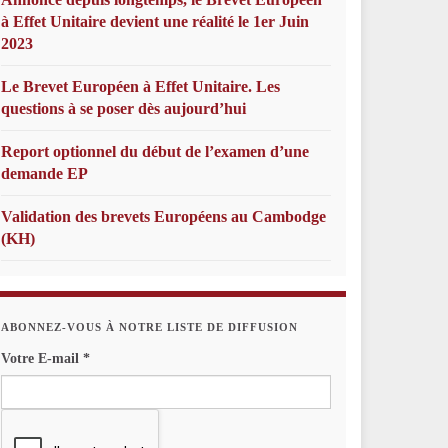
à Effet Unitaire devient une réalité le 1er Juin
2023
Le Brevet Européen à Effet Unitaire. Les
questions à se poser dès aujourd’hui
Report optionnel du début de l’examen d’une
demande EP
Validation des brevets Européens au Cambodge
(KH)
ABONNEZ-VOUS À NOTRE LISTE DE DIFFUSION
Votre E-mail
*