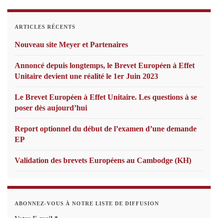
ARTICLES RÉCENTS
Nouveau site Meyer et Partenaires
Annoncé depuis longtemps, le Brevet Européen à Effet
Unitaire devient une réalité le 1er Juin 2023
Le Brevet Européen à Effet Unitaire. Les questions à se
poser dès aujourd’hui
Report optionnel du début de l’examen d’une demande
EP
Validation des brevets Européens au Cambodge (KH)
ABONNEZ-VOUS À NOTRE LISTE DE DIFFUSION