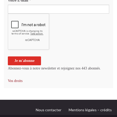
Votre E-mail
*
Abonnez-vous à notre newsletter et rejoignez nos 443 abonnés.
Vos droits
Nous contacter
Mentions légales – crédits