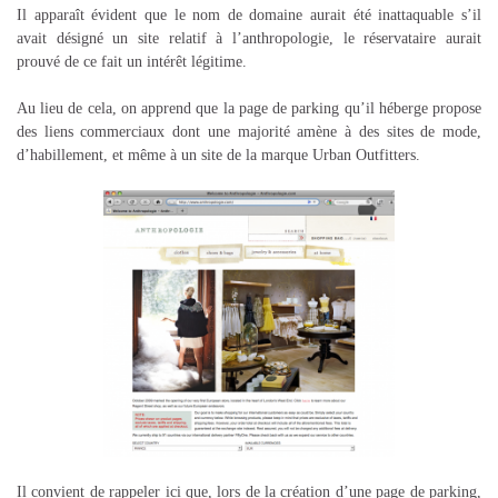
Il apparaît évident que le nom de domaine aurait été inattaquable s’il
avait désigné un site relatif à l’anthropologie, le réservataire aurait
prouvé de ce fait un intérêt légitime.
Au lieu de cela, on apprend que la page de parking qu’il héberge propose
des liens commerciaux dont une majorité amène à des sites de mode,
d’habillement, et même à un site de la marque Urban Outfitters.
Il convient de rappeler ici que, lors de la création d’une page de parking,