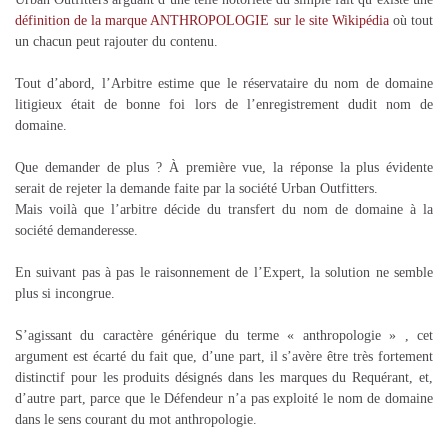
définition de la marque ANTHROPOLOGIE sur le site Wikipédia
où tout
un chacun peut rajouter du contenu.
Tout d’abord, l’Arbitre estime que le réservataire du nom de domaine
litigieux était de bonne foi lors de l’enregistrement dudit nom de
domaine.
Que demander de plus ? À première vue, la réponse la plus évidente
serait de rejeter la demande faite par la société Urban Outfitters.
Mais voilà que l’arbitre décide du transfert du nom de domaine à la
société demanderesse.
En suivant pas à pas le raisonnement de l’Expert, la solution ne semble
plus si incongrue.
S’agissant du caractère générique du terme « anthropologie » , cet
argument est écarté du fait que, d’une part, il s’avère être très fortement
distinctif pour les produits désignés dans les marques du Requérant, et,
d’autre part, parce que le Défendeur n’a pas exploité le nom de domaine
dans le sens courant du mot anthropologie.