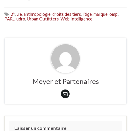
.fr
,
.re
,
anthropologie
,
droits des tiers
,
litige
,
marque
,
ompi
,
PARL
,
udrp
,
Urban Outfitters
,
Web Intelligence
Meyer et Partenaires
Laisser un commentaire