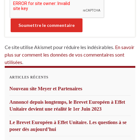
Ce site utilise Akismet pour réduire les indésirables.
En savoir
plus sur comment les données de vos commentaires sont
utilisées
.
ARTICLES RÉCENTS
Nouveau site Meyer et Partenaires
Annoncé depuis longtemps, le Brevet Européen à Effet
Unitaire devient une réalité le 1er Juin 2023
Le Brevet Européen à Effet Unitaire. Les questions à se
poser dès aujourd’hui