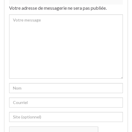
Votre adresse de messagerie ne sera pas publiée.