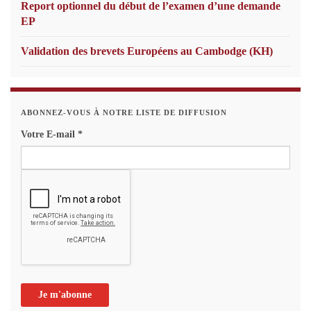
Report optionnel du début de l’examen d’une demande
EP
Validation des brevets Européens au Cambodge (KH)
ABONNEZ-VOUS À NOTRE LISTE DE DIFFUSION
Votre E-mail
*