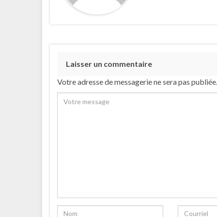
Laisser un commentaire
Votre adresse de messagerie ne sera pas publiée