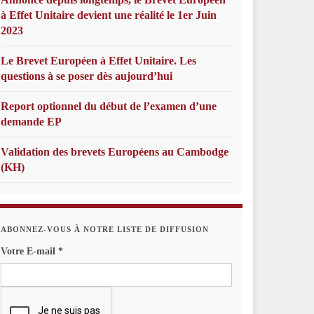
à Effet Unitaire devient une réalité le 1er Juin
2023
Le Brevet Européen à Effet Unitaire. Les
questions à se poser dès aujourd’hui
Report optionnel du début de l’examen d’une
demande EP
Validation des brevets Européens au Cambodge
(KH)
ABONNEZ-VOUS À NOTRE LISTE DE DIFFUSION
Votre E-mail
*