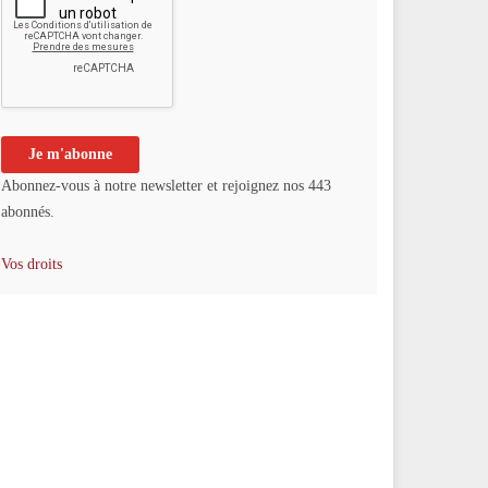
Abonnez-vous à notre newsletter et rejoignez nos 443
abonnés.
Vos droits