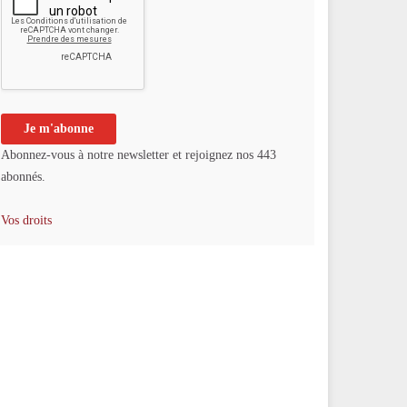
Abonnez-vous à notre newsletter et rejoignez nos 443
abonnés.
Vos droits