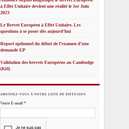
à Effet Unitaire devient une réalité le 1er Juin
2023
Le Brevet Européen à Effet Unitaire. Les
questions à se poser dès aujourd’hui
Report optionnel du début de l’examen d’une
demande EP
Validation des brevets Européens au Cambodge
(KH)
ABONNEZ-VOUS À NOTRE LISTE DE DIFFUSION
Votre E-mail
*