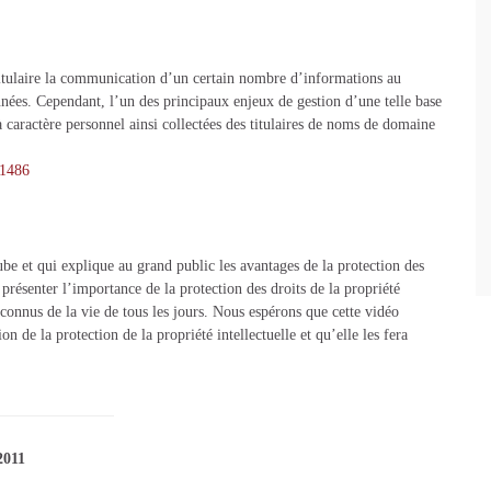
tulaire la communication d’un certain nombre d’informations au
nées. Cependant, l’un des principaux enjeux de gestion d’une telle base
à caractère personnel ainsi collectées des titulaires de noms de domaine
,1486
e et qui explique au grand public les avantages de la protection des
résenter l’importance de la protection des droits de la propriété
 connus de la vie de tous les jours. Nous espérons que cette vidéo
ion de la protection de la propriété intellectuelle et qu’elle les fera
2011