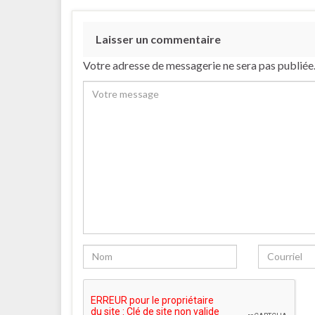
Laisser un commentaire
Votre adresse de messagerie ne sera pas publiée