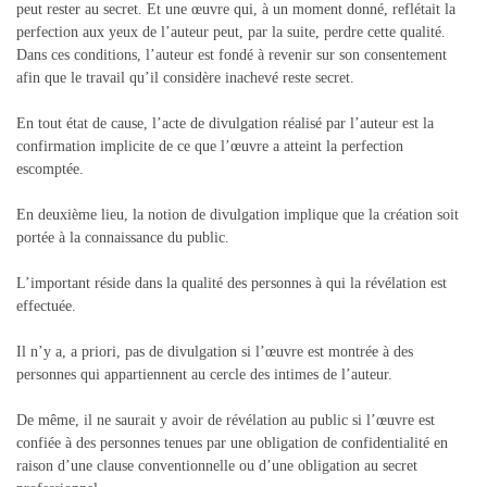
peut rester au secret. Et une œuvre qui, à un moment donné, reflétait la
perfection aux yeux de l’auteur peut, par la suite, perdre cette qualité.
Dans ces conditions, l’auteur est fondé à revenir sur son consentement
afin que le travail qu’il considère inachevé reste secret.
En tout état de cause, l’acte de divulgation réalisé par l’auteur est la
confirmation implicite de ce que l’œuvre a atteint la perfection
escomptée.
En deuxième lieu, la notion de divulgation implique que la création soit
portée à la connaissance du public.
L’important réside dans la qualité des personnes à qui la révélation est
effectuée.
Il n’y a, a priori, pas de divulgation si l’œuvre est montrée à des
personnes qui appartiennent au cercle des intimes de l’auteur.
De même, il ne saurait y avoir de révélation au public si l’œuvre est
confiée à des personnes tenues par une obligation de confidentialité en
raison d’une clause conventionnelle ou d’une obligation au secret