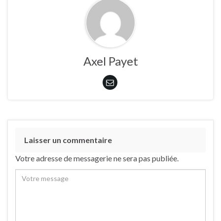
Axel Payet
Laisser un commentaire
Votre adresse de messagerie ne sera pas publiée.