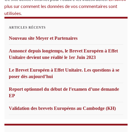
plus sur comment les données de vos commentaires sont
utilisées
.
ARTICLES RÉCENTS
Nouveau site Meyer et Partenaires
Annoncé depuis longtemps, le Brevet Européen à Effet
Unitaire devient une réalité le 1er Juin 2023
Le Brevet Européen à Effet Unitaire. Les questions à se
poser dès aujourd’hui
Report optionnel du début de l’examen d’une demande
EP
Validation des brevets Européens au Cambodge (KH)