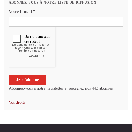
ABONNEZ-VOUS À NOTRE LISTE DE DIFFUSION
Votre E-mail
*
Abonnez-vous à notre newsletter et rejoignez nos 443 abonnés.
Vos droits