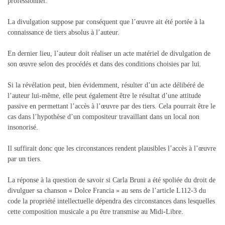
professionnel.
La divulgation suppose par conséquent que l’œuvre ait été portée à la
connaissance de tiers absolus à l’auteur.
En dernier lieu, l’auteur doit réaliser un acte matériel de divulgation de
son œuvre selon des procédés et dans des conditions choisies par lui.
Si la révélation peut, bien évidemment, résulter d’un acte délibéré de
l’auteur lui-même, elle peut également être le résultat d’une attitude
passive en permettant l’accès à l’œuvre par des tiers. Cela pourrait être le
cas dans l’hypothèse d’un compositeur travaillant dans un local non
insonorisé.
Il suffirait donc que les circonstances rendent plausibles l’accès à l’œuvre
par un tiers.
La réponse à la question de savoir si Carla Bruni a été spoliée du droit de
divulguer sa chanson « Dolce Francia » au sens de l’article L112-3 du
code la propriété intellectuelle dépendra des circonstances dans lesquelles
cette composition musicale a pu être transmise au Midi-Libre.