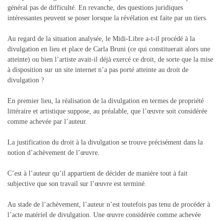
général pas de difficulté. En revanche, des questions juridiques
intéressantes peuvent se poser lorsque la révélation est faite par un tiers.
Au regard de la situation analysée, le Midi-Libre a-t-il procédé à la
divulgation en lieu et place de Carla Bruni (ce qui constituerait alors une
atteinte) ou bien l’artiste avait-il déjà exercé ce droit, de sorte que la mise
à disposition sur un site internet n’a pas porté atteinte au droit de
divulgation ?
En premier lieu, la réalisation de la divulgation en termes de propriété
littéraire et artistique suppose, au préalable, que l’œuvre soit considérée
comme achevée par l’auteur.
La justification du droit à la divulgation se trouve précisément dans la
notion d’achèvement de l’œuvre.
C’est à l’auteur qu’il appartient de décider de manière tout à fait
subjective que son travail sur l’œuvre est terminé.
Au stade de l’achèvement, l’auteur n’est toutefois pas tenu de procéder à
l’acte matériel de divulgation. Une œuvre considérée comme achevée