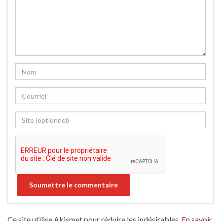
Ce site utilise Akismet pour réduire les indésirables.
En savoir