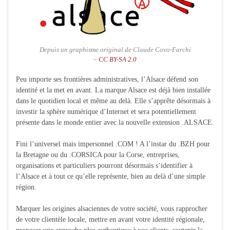
Depuis un graphisme original de Claude Covo-Farchi
–
CC BY-SA 2.0
Peu importe ses frontières administratives, l’Alsace défend son
identité et la met en avant. La marque Alsace est déjà bien installée
dans le quotidien local et même au delà. Elle s’apprête désormais à
investir la sphère numérique d’Internet et sera potentiellement
présente dans le monde entier avec la nouvelle extension .ALSACE.
Fini l’universel mais impersonnel .COM ! A l’instar du .BZH pour
la Bretagne ou du .CORSICA pour la Corse, entreprises,
organisations et particuliers pourront désormais s’identifier à
l’Alsace et à tout ce qu’elle représente, bien au delà d’une simple
région.
Marquer les origines alsaciennes de votre société, vous rapprocher
de votre clientèle locale, mettre en avant votre identité régionale,