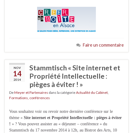
Faire un commentaire
Stammtisch « Site internet et
NOV
14
Propriété Intellectuelle :
2014
pièges à éviter ! »
De
Meyer et Partenaires
dans la catégorie
Actualité du Cabinet
,
Formations, conférences
Vous souhaitez voir ou revoir notre dernière conférence sur le
thème «
Site internet et Propriété Intellectuelle : pièges à éviter
!
» ? Vous pouvez assister au « déjeuner – conférence » du
Stammtisch du 17 novembre 2014 à 12h, au Bistrot des Arts, 10