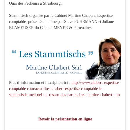
Quai des Pêcheurs à Strasbourg.
Stammtisch organisé par le Cabinet Martine Chabert, Expertise
comptable, présenté et animé par Steve FUHRMANN et Juliane
BLAMEUSER du Cabinet MEYER & Partenaires.
Plus d’information et inscription ici :
http://www.chabert-expertise-
comptable.com/actualites-chabert-expertise-comptable-le-
stammtisch-mensuel-du-reseau-des-partenaires-martine-chabert.htm
Revoir la présentation en ligne