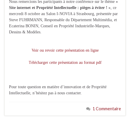
Nous remercions les participants à notre conférence sur le thème
«
Site internet et Propriété Intellectuelle : pièges à éviter !
»
, ce
mercredi 8 octobre au Salon I-NOVIA à Strasbourg, présentée par
Steve FUHRMANN, Responsable du Département Multimédia, et
Ecaterina BONIN, Conseil en Propriété Industrielle-Marques,
Dessins & Modèles.
Voir ou revoir cette présentation en ligne
Télécharger cette présentation au format pdf
Pour toute question en matière d’innovation et de Propriété
Intellectuelle, n’hésitez pas à nous contacter.
1 Commentaire