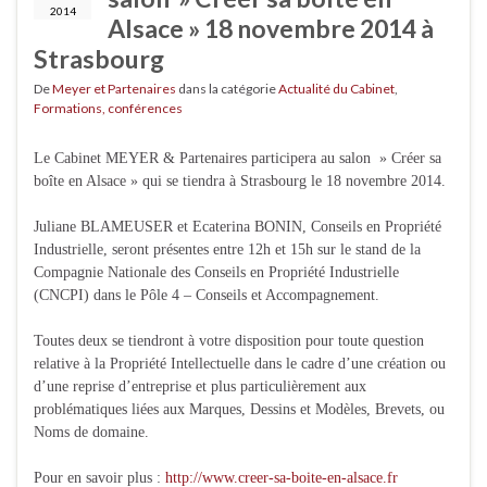
2014
Alsace » 18 novembre 2014 à
Strasbourg
De
Meyer et Partenaires
dans la catégorie
Actualité du Cabinet
,
Formations, conférences
Le Cabinet MEYER & Partenaires participera au salon » Créer sa
boîte en Alsace » qui se tiendra à Strasbourg le 18 novembre 2014.
Juliane BLAMEUSER et Ecaterina BONIN, Conseils en Propriété
Industrielle, seront présentes entre 12h et 15h sur le stand de la
Compagnie Nationale des Conseils en Propriété Industrielle
(CNCPI) dans le Pôle 4 – Conseils et Accompagnement.
Toutes deux se tiendront à votre disposition pour toute question
relative à la Propriété Intellectuelle dans le cadre d’une création ou
d’une reprise d’entreprise et plus particulièrement aux
problématiques liées aux Marques, Dessins et Modèles, Brevets, ou
Noms de domaine.
Pour en savoir plus :
http://www.creer-sa-boite-en-alsace.fr