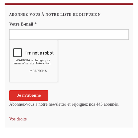
ABONNEZ-VOUS À NOTRE LISTE DE DIFFUSION
Votre E-mail
*
Abonnez-vous à notre newsletter et rejoignez nos 443 abonnés.
Vos droits