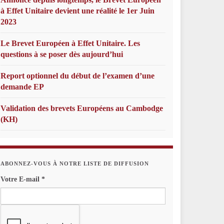
à Effet Unitaire devient une réalité le 1er Juin
2023
Le Brevet Européen à Effet Unitaire. Les
questions à se poser dès aujourd’hui
Report optionnel du début de l’examen d’une
demande EP
Validation des brevets Européens au Cambodge
(KH)
ABONNEZ-VOUS À NOTRE LISTE DE DIFFUSION
Votre E-mail
*