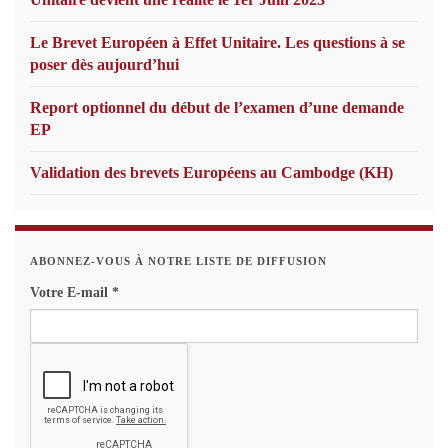
Le Brevet Européen à Effet Unitaire. Les questions à se
poser dès aujourd’hui
Report optionnel du début de l’examen d’une demande
EP
Validation des brevets Européens au Cambodge (KH)
ABONNEZ-VOUS À NOTRE LISTE DE DIFFUSION
Votre E-mail
*