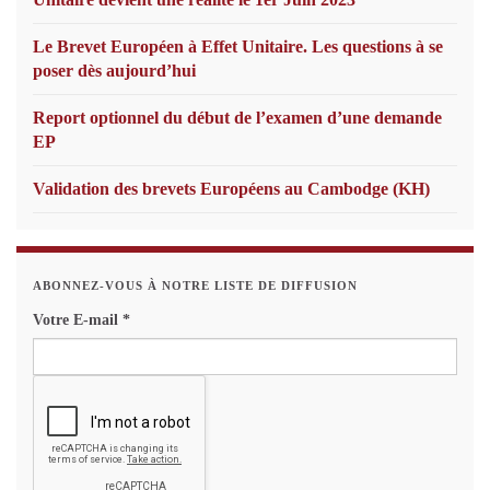
Le Brevet Européen à Effet Unitaire. Les questions à se
poser dès aujourd’hui
Report optionnel du début de l’examen d’une demande
EP
Validation des brevets Européens au Cambodge (KH)
ABONNEZ-VOUS À NOTRE LISTE DE DIFFUSION
Votre E-mail
*