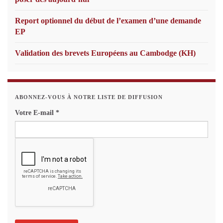
Report optionnel du début de l’examen d’une demande
EP
Validation des brevets Européens au Cambodge (KH)
ABONNEZ-VOUS À NOTRE LISTE DE DIFFUSION
Votre E-mail
*