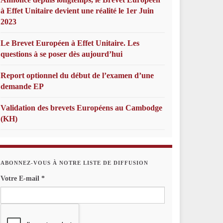
à Effet Unitaire devient une réalité le 1er Juin
2023
Le Brevet Européen à Effet Unitaire. Les
questions à se poser dès aujourd’hui
Report optionnel du début de l’examen d’une
demande EP
Validation des brevets Européens au Cambodge
(KH)
ABONNEZ-VOUS À NOTRE LISTE DE DIFFUSION
Votre E-mail
*