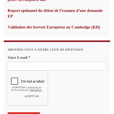
Report optionnel du début de l’examen d’une demande
EP
Validation des brevets Européens au Cambodge (KH)
ABONNEZ-VOUS À NOTRE LISTE DE DIFFUSION
Votre E-mail
*