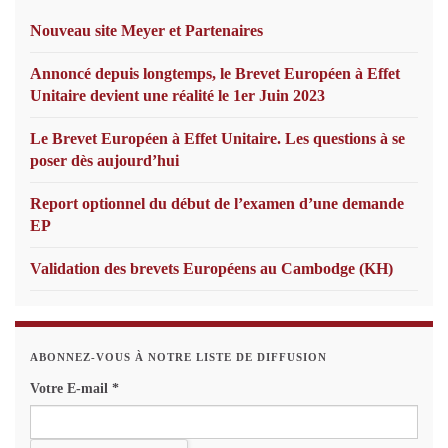
Nouveau site Meyer et Partenaires
Annoncé depuis longtemps, le Brevet Européen à Effet
Unitaire devient une réalité le 1er Juin 2023
Le Brevet Européen à Effet Unitaire. Les questions à se
poser dès aujourd’hui
Report optionnel du début de l’examen d’une demande
EP
Validation des brevets Européens au Cambodge (KH)
ABONNEZ-VOUS À NOTRE LISTE DE DIFFUSION
Votre E-mail
*