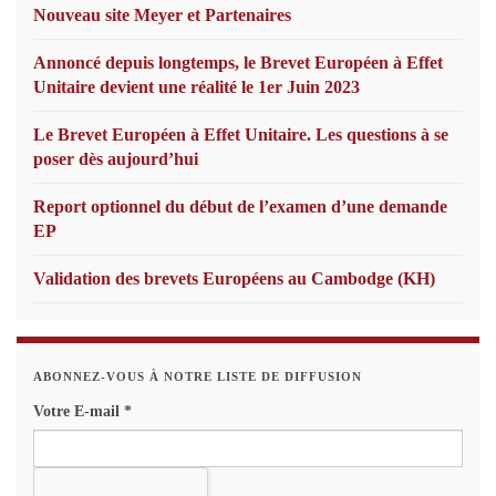
Nouveau site Meyer et Partenaires
Annoncé depuis longtemps, le Brevet Européen à Effet
Unitaire devient une réalité le 1er Juin 2023
Le Brevet Européen à Effet Unitaire. Les questions à se
poser dès aujourd’hui
Report optionnel du début de l’examen d’une demande
EP
Validation des brevets Européens au Cambodge (KH)
ABONNEZ-VOUS À NOTRE LISTE DE DIFFUSION
Votre E-mail
*