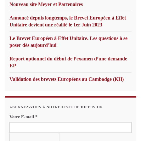
Nouveau site Meyer et Partenaires
Annoncé depuis longtemps, le Brevet Européen à Effet
Unitaire devient une réalité le 1er Juin 2023
Le Brevet Européen à Effet Unitaire. Les questions à se
poser dès aujourd’hui
Report optionnel du début de l’examen d’une demande
EP
Validation des brevets Européens au Cambodge (KH)
ABONNEZ-VOUS À NOTRE LISTE DE DIFFUSION
Votre E-mail
*