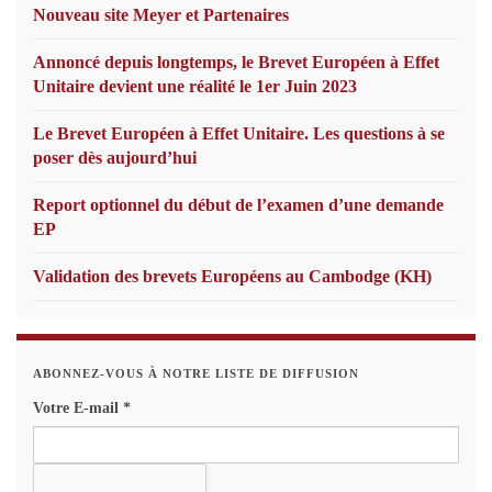
Nouveau site Meyer et Partenaires
Annoncé depuis longtemps, le Brevet Européen à Effet
Unitaire devient une réalité le 1er Juin 2023
Le Brevet Européen à Effet Unitaire. Les questions à se
poser dès aujourd’hui
Report optionnel du début de l’examen d’une demande
EP
Validation des brevets Européens au Cambodge (KH)
ABONNEZ-VOUS À NOTRE LISTE DE DIFFUSION
Votre E-mail
*