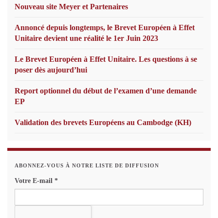
Nouveau site Meyer et Partenaires
Annoncé depuis longtemps, le Brevet Européen à Effet
Unitaire devient une réalité le 1er Juin 2023
Le Brevet Européen à Effet Unitaire. Les questions à se
poser dès aujourd’hui
Report optionnel du début de l’examen d’une demande
EP
Validation des brevets Européens au Cambodge (KH)
ABONNEZ-VOUS À NOTRE LISTE DE DIFFUSION
Votre E-mail
*