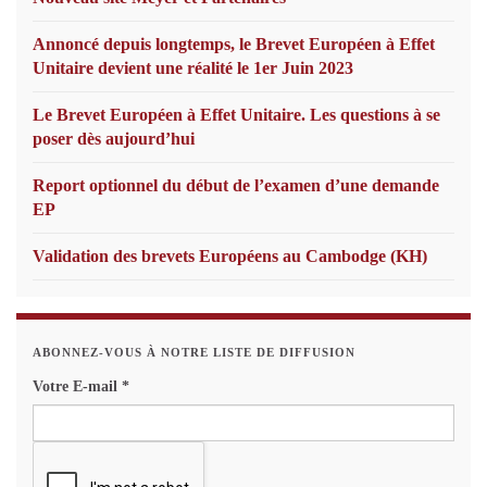
Annoncé depuis longtemps, le Brevet Européen à Effet
Unitaire devient une réalité le 1er Juin 2023
Le Brevet Européen à Effet Unitaire. Les questions à se
poser dès aujourd’hui
Report optionnel du début de l’examen d’une demande
EP
Validation des brevets Européens au Cambodge (KH)
ABONNEZ-VOUS À NOTRE LISTE DE DIFFUSION
Votre E-mail
*