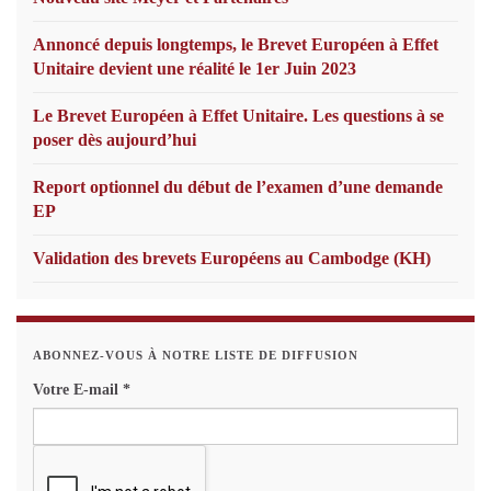
Annoncé depuis longtemps, le Brevet Européen à Effet
Unitaire devient une réalité le 1er Juin 2023
Le Brevet Européen à Effet Unitaire. Les questions à se
poser dès aujourd’hui
Report optionnel du début de l’examen d’une demande
EP
Validation des brevets Européens au Cambodge (KH)
ABONNEZ-VOUS À NOTRE LISTE DE DIFFUSION
Votre E-mail
*