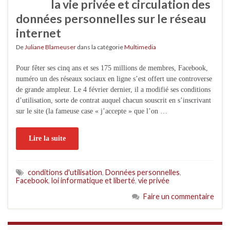
la vie privée et circulation des
données personnelles sur le réseau
internet
De
Juliane Blameuser
dans la catégorie
Multimedia
Pour fêter ses cinq ans et ses 175 millions de membres, Facebook,
numéro un des réseaux sociaux en ligne s’est offert une controverse
de grande ampleur. Le 4 février dernier, il a modifié ses conditions
d’utilisation, sorte de contrat auquel chacun souscrit en s’inscrivant
sur le site (la fameuse case « j’accepte » que l’on …
Lire la suite
conditions d'utilisation
,
Données personnelles
,
Facebook
,
loi informatique et liberté
,
vie privée
Faire un commentaire