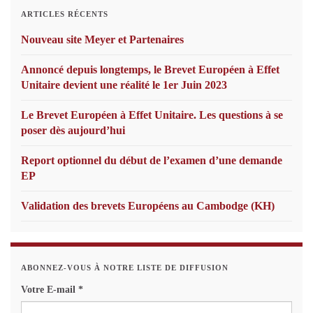
ARTICLES RÉCENTS
Nouveau site Meyer et Partenaires
Annoncé depuis longtemps, le Brevet Européen à Effet
Unitaire devient une réalité le 1er Juin 2023
Le Brevet Européen à Effet Unitaire. Les questions à se
poser dès aujourd’hui
Report optionnel du début de l’examen d’une demande
EP
Validation des brevets Européens au Cambodge (KH)
ABONNEZ-VOUS À NOTRE LISTE DE DIFFUSION
Votre E-mail
*