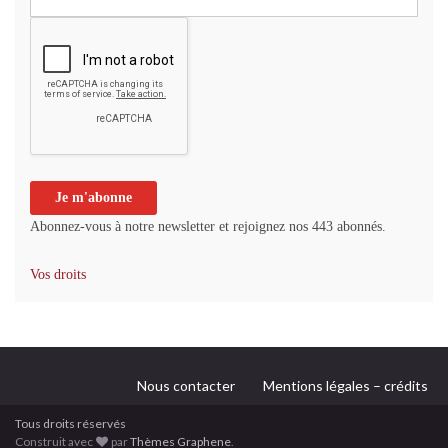
Abonnez-vous à notre newsletter et rejoignez nos 443 abonnés.
Vos droits
Nous contacter
Mentions légales – crédits
Tous droits réservés
Construit avec
par
Thèmes Graphene
.