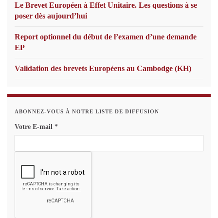
Le Brevet Européen à Effet Unitaire. Les questions à se
poser dès aujourd’hui
Report optionnel du début de l’examen d’une demande
EP
Validation des brevets Européens au Cambodge (KH)
ABONNEZ-VOUS À NOTRE LISTE DE DIFFUSION
Votre E-mail
*