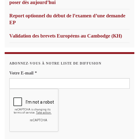
poser dès aujourd’hui
Report optionnel du début de l’examen d’une demande
EP
Validation des brevets Européens au Cambodge (KH)
ABONNEZ-VOUS À NOTRE LISTE DE DIFFUSION
Votre E-mail
*