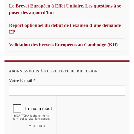
Le Brevet Européen à Effet Unitaire. Les questions à se
poser dès aujourd’hui
Report optionnel du début de l’examen d’une demande
EP
Validation des brevets Européens au Cambodge (KH)
ABONNEZ-VOUS À NOTRE LISTE DE DIFFUSION
Votre E-mail
*