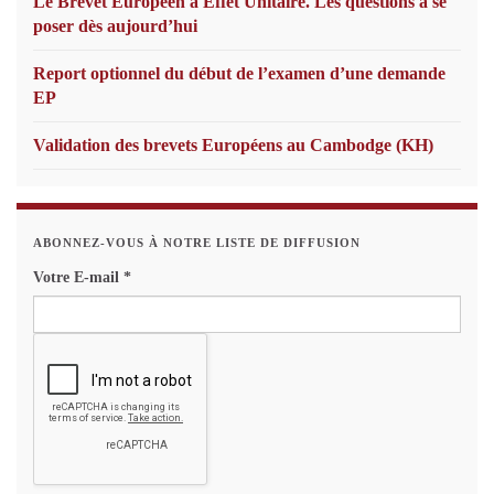
Le Brevet Européen à Effet Unitaire. Les questions à se
poser dès aujourd’hui
Report optionnel du début de l’examen d’une demande
EP
Validation des brevets Européens au Cambodge (KH)
ABONNEZ-VOUS À NOTRE LISTE DE DIFFUSION
Votre E-mail
*