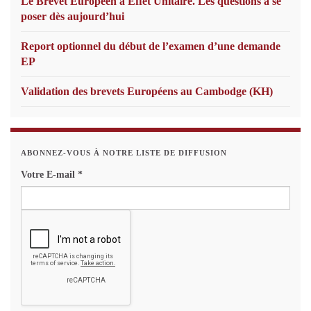
Le Brevet Européen à Effet Unitaire. Les questions à se
poser dès aujourd’hui
Report optionnel du début de l’examen d’une demande
EP
Validation des brevets Européens au Cambodge (KH)
ABONNEZ-VOUS À NOTRE LISTE DE DIFFUSION
Votre E-mail
*