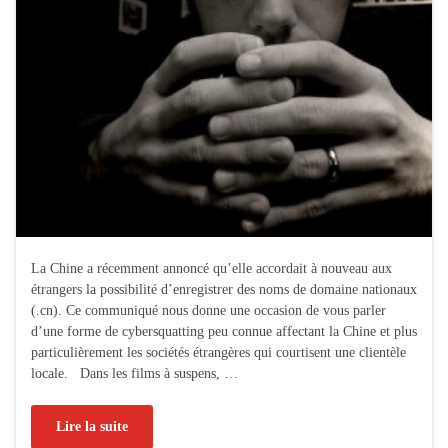
La Chine a récemment annoncé qu’elle accordait à nouveau aux
étrangers la possibilité d’enregistrer des noms de domaine nationaux
(.cn). Ce communiqué nous donne une occasion de vous parler
d’une forme de cybersquatting peu connue affectant la Chine et plus
particulièrement les sociétés étrangères qui courtisent une clientèle
locale. Dans les films à suspens, …
Lire la suite