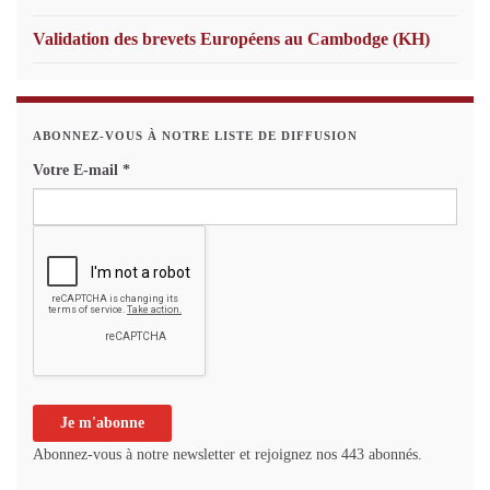
Validation des brevets Européens au Cambodge (KH)
ABONNEZ-VOUS À NOTRE LISTE DE DIFFUSION
Votre E-mail
*
Abonnez-vous à notre newsletter et rejoignez nos 443 abonnés.