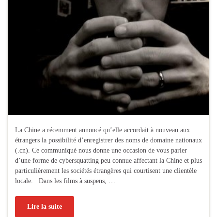
La Chine a récemment annoncé qu’elle accordait à nouveau aux
étrangers la possibilité d’enregistrer des noms de domaine nationaux
(.cn). Ce communiqué nous donne une occasion de vous parler
d’une forme de cybersquatting peu connue affectant la Chine et plus
particulièrement les sociétés étrangères qui courtisent une clientèle
locale. Dans les films à suspens, …
Lire la suite