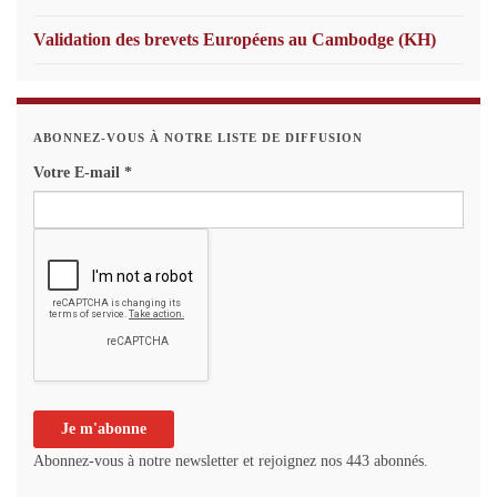
Validation des brevets Européens au Cambodge (KH)
ABONNEZ-VOUS À NOTRE LISTE DE DIFFUSION
Votre E-mail
*
Abonnez-vous à notre newsletter et rejoignez nos 443 abonnés.