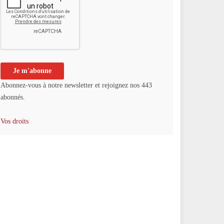
Abonnez-vous à notre newsletter et rejoignez nos 443
abonnés.
Vos droits