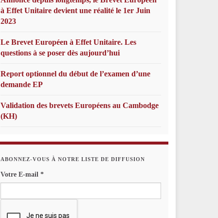
à Effet Unitaire devient une réalité le 1er Juin
2023
Le Brevet Européen à Effet Unitaire. Les
questions à se poser dès aujourd’hui
Report optionnel du début de l’examen d’une
demande EP
Validation des brevets Européens au Cambodge
(KH)
ABONNEZ-VOUS À NOTRE LISTE DE DIFFUSION
Votre E-mail
*