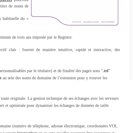
titre de noms de
s habituelle du «
imum de trois ans imposée par le Registre.
tif clair : fournir de manière intuitive, rapide et interactive, des
ersonnalisables par le titulaire) et de finalité des pages sous “
.tel
”
t
au sein des noms de domaine de l’extension pour y trouver les
toute originale. La gestion technique de ses échanges avec les serveurs
ert et optimisée pour dynamiser les échanges de données de taille
domaine (numéro de téléphone, adresse électronique, coordonnées VOI,