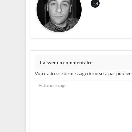
Laisser un commentaire
Votre adresse de messagerie ne sera pas publiée