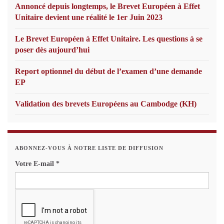
Annoncé depuis longtemps, le Brevet Européen à Effet
Unitaire devient une réalité le 1er Juin 2023
Le Brevet Européen à Effet Unitaire. Les questions à se
poser dès aujourd’hui
Report optionnel du début de l’examen d’une demande
EP
Validation des brevets Européens au Cambodge (KH)
ABONNEZ-VOUS À NOTRE LISTE DE DIFFUSION
Votre E-mail
*