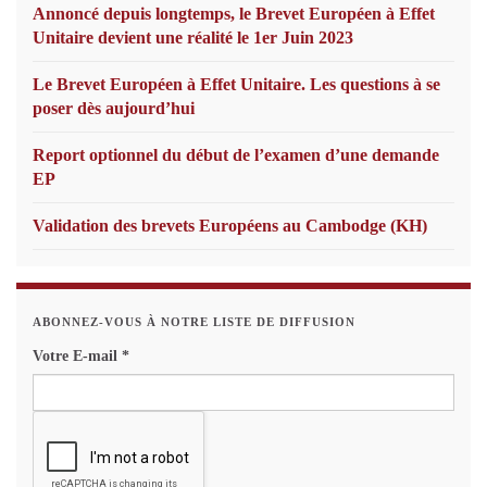
Annoncé depuis longtemps, le Brevet Européen à Effet
Unitaire devient une réalité le 1er Juin 2023
Le Brevet Européen à Effet Unitaire. Les questions à se
poser dès aujourd’hui
Report optionnel du début de l’examen d’une demande
EP
Validation des brevets Européens au Cambodge (KH)
ABONNEZ-VOUS À NOTRE LISTE DE DIFFUSION
Votre E-mail
*