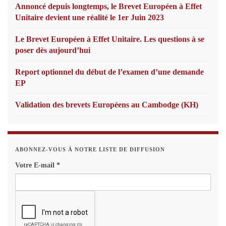
Annoncé depuis longtemps, le Brevet Européen à Effet
Unitaire devient une réalité le 1er Juin 2023
Le Brevet Européen à Effet Unitaire. Les questions à se
poser dès aujourd’hui
Report optionnel du début de l’examen d’une demande
EP
Validation des brevets Européens au Cambodge (KH)
ABONNEZ-VOUS À NOTRE LISTE DE DIFFUSION
Votre E-mail
*