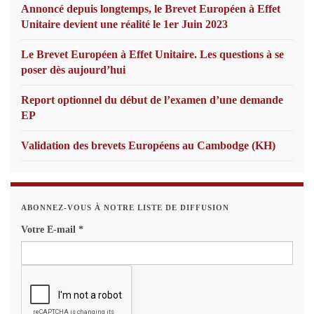
Annoncé depuis longtemps, le Brevet Européen à Effet
Unitaire devient une réalité le 1er Juin 2023
Le Brevet Européen à Effet Unitaire. Les questions à se
poser dès aujourd’hui
Report optionnel du début de l’examen d’une demande
EP
Validation des brevets Européens au Cambodge (KH)
ABONNEZ-VOUS À NOTRE LISTE DE DIFFUSION
Votre E-mail
*