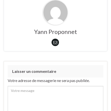
Yann Proponnet
Laisser un commentaire
Votre adresse de messagerie ne sera pas publiée.