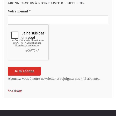
ABONNEZ-VOUS À NOTRE LISTE DE DIFFUSION
Votre E-mail
*
Abonnez-vous à notre newsletter et rejoignez nos 443 abonnés.
Vos droits