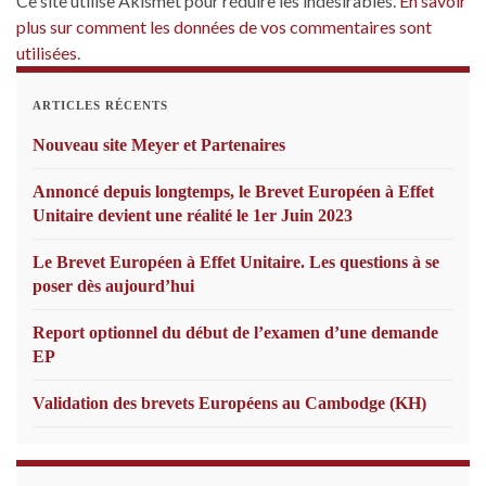
Ce site utilise Akismet pour réduire les indésirables.
En savoir
plus sur comment les données de vos commentaires sont
utilisées
.
ARTICLES RÉCENTS
Nouveau site Meyer et Partenaires
Annoncé depuis longtemps, le Brevet Européen à Effet
Unitaire devient une réalité le 1er Juin 2023
Le Brevet Européen à Effet Unitaire. Les questions à se
poser dès aujourd’hui
Report optionnel du début de l’examen d’une demande
EP
Validation des brevets Européens au Cambodge (KH)