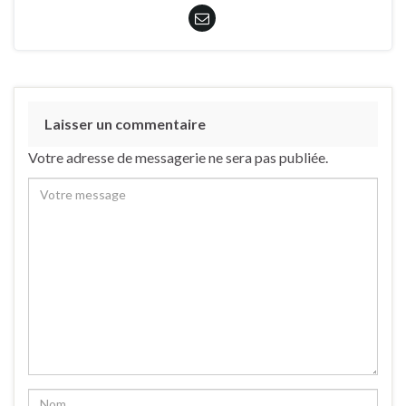
Laisser un commentaire
Votre adresse de messagerie ne sera pas publiée.