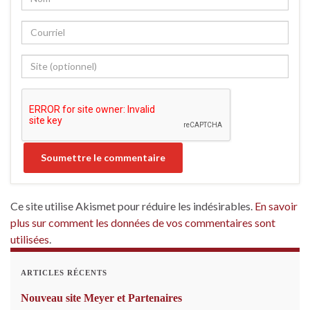
Ce site utilise Akismet pour réduire les indésirables.
En savoir
plus sur comment les données de vos commentaires sont
utilisées
.
ARTICLES RÉCENTS
Nouveau site Meyer et Partenaires