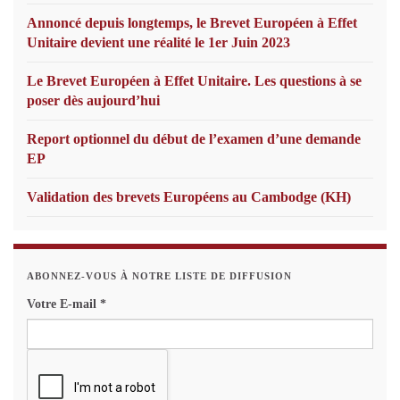
Annoncé depuis longtemps, le Brevet Européen à Effet
Unitaire devient une réalité le 1er Juin 2023
Le Brevet Européen à Effet Unitaire. Les questions à se
poser dès aujourd’hui
Report optionnel du début de l’examen d’une demande
EP
Validation des brevets Européens au Cambodge (KH)
ABONNEZ-VOUS À NOTRE LISTE DE DIFFUSION
Votre E-mail
*