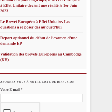
à Effet Unitaire devient une réalité le 1er Juin
2023
Le Brevet Européen à Effet Unitaire. Les
questions à se poser dès aujourd’hui
Report optionnel du début de l’examen d’une
demande EP
Validation des brevets Européens au Cambodge
(KH)
ABONNEZ-VOUS À NOTRE LISTE DE DIFFUSION
Votre E-mail
*