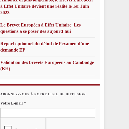
à Effet Unitaire devient une réalité le 1er Juin
2023
Le Brevet Européen à Effet Unitaire. Les
questions à se poser dès aujourd’hui
Report optionnel du début de l’examen d’une
demande EP
Validation des brevets Européens au Cambodge
(KH)
ABONNEZ-VOUS À NOTRE LISTE DE DIFFUSION
Votre E-mail
*