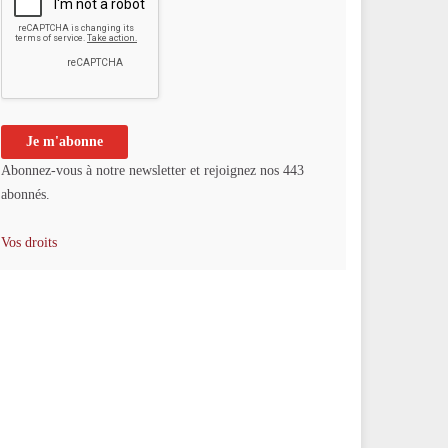
Abonnez-vous à notre newsletter et rejoignez nos 443
abonnés.
Vos droits