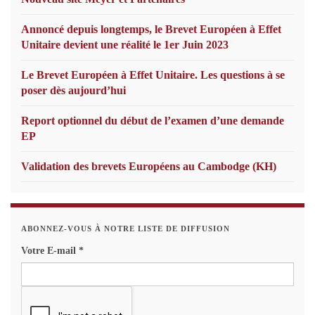
Annoncé depuis longtemps, le Brevet Européen à Effet
Unitaire devient une réalité le 1er Juin 2023
Le Brevet Européen à Effet Unitaire. Les questions à se
poser dès aujourd’hui
Report optionnel du début de l’examen d’une demande
EP
Validation des brevets Européens au Cambodge (KH)
ABONNEZ-VOUS À NOTRE LISTE DE DIFFUSION
Votre E-mail
*