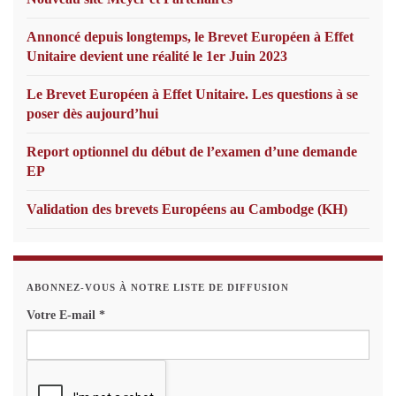
Annoncé depuis longtemps, le Brevet Européen à Effet
Unitaire devient une réalité le 1er Juin 2023
Le Brevet Européen à Effet Unitaire. Les questions à se
poser dès aujourd’hui
Report optionnel du début de l’examen d’une demande
EP
Validation des brevets Européens au Cambodge (KH)
ABONNEZ-VOUS À NOTRE LISTE DE DIFFUSION
Votre E-mail
*