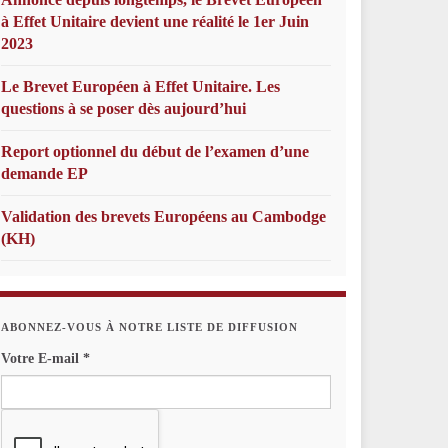
à Effet Unitaire devient une réalité le 1er Juin
2023
Le Brevet Européen à Effet Unitaire. Les
questions à se poser dès aujourd’hui
Report optionnel du début de l’examen d’une
demande EP
Validation des brevets Européens au Cambodge
(KH)
ABONNEZ-VOUS À NOTRE LISTE DE DIFFUSION
Votre E-mail
*