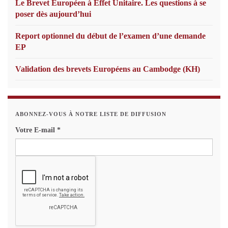
Le Brevet Européen à Effet Unitaire. Les questions à se
poser dès aujourd’hui
Report optionnel du début de l’examen d’une demande
EP
Validation des brevets Européens au Cambodge (KH)
ABONNEZ-VOUS À NOTRE LISTE DE DIFFUSION
Votre E-mail
*