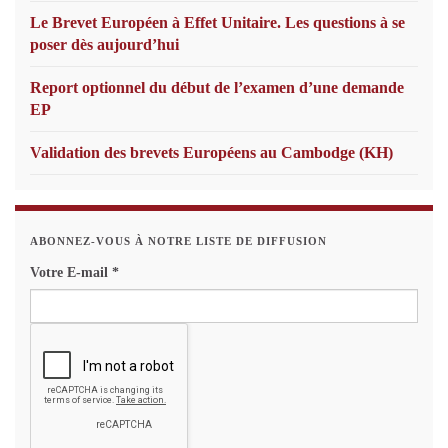
Le Brevet Européen à Effet Unitaire. Les questions à se
poser dès aujourd’hui
Report optionnel du début de l’examen d’une demande
EP
Validation des brevets Européens au Cambodge (KH)
ABONNEZ-VOUS À NOTRE LISTE DE DIFFUSION
Votre E-mail
*