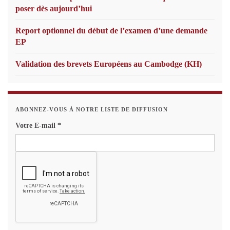
poser dès aujourd’hui
Report optionnel du début de l’examen d’une demande
EP
Validation des brevets Européens au Cambodge (KH)
ABONNEZ-VOUS À NOTRE LISTE DE DIFFUSION
Votre E-mail
*