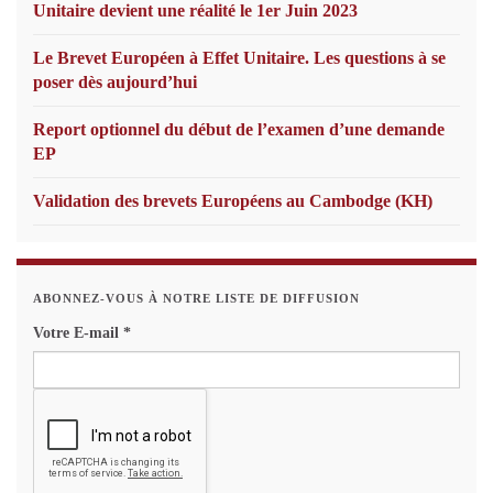
Unitaire devient une réalité le 1er Juin 2023
Le Brevet Européen à Effet Unitaire. Les questions à se
poser dès aujourd’hui
Report optionnel du début de l’examen d’une demande
EP
Validation des brevets Européens au Cambodge (KH)
ABONNEZ-VOUS À NOTRE LISTE DE DIFFUSION
Votre E-mail
*